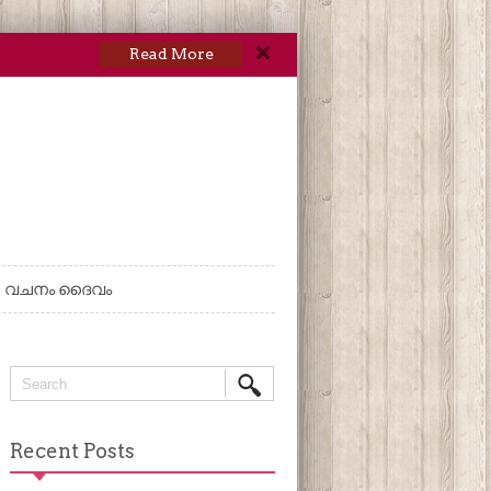
Read More
വചനം ദൈവം
Recent Posts