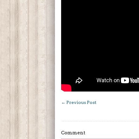
←
Previous Post
Comment