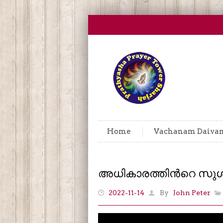
Home
Vachanam Daiva
അധികാരത്തിൻറെ സുശ
2022-11-14
By
John Peter