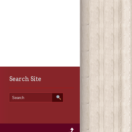
Search Site