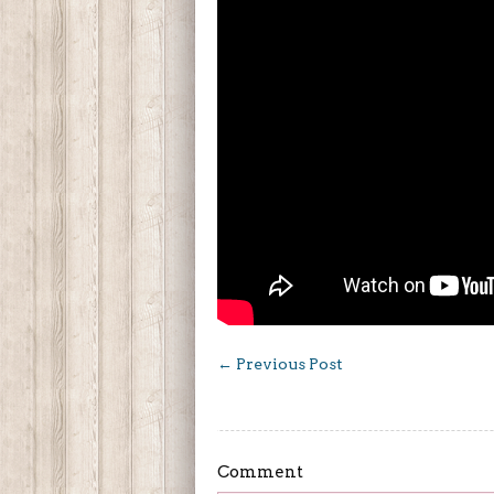
←
Previous Post
Comment