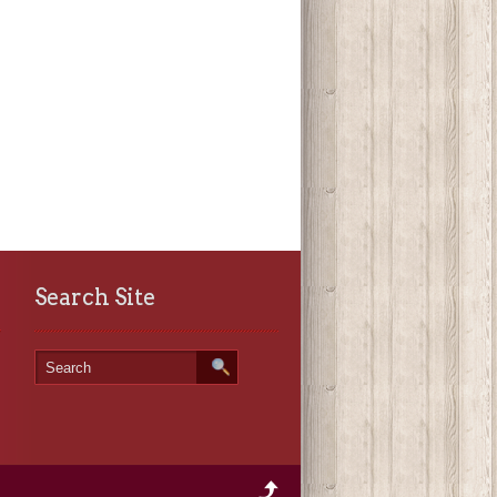
Search Site