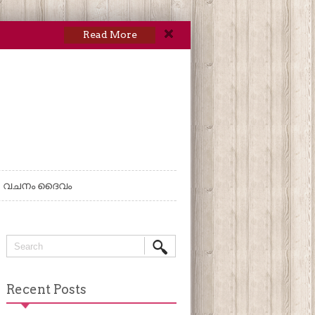
Read More
വചനം ദൈവം
Recent Posts