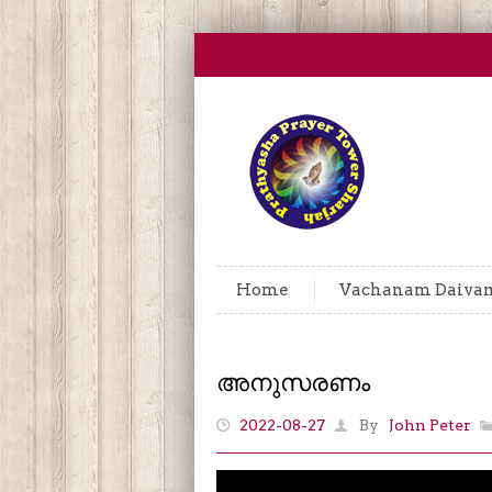
Home
Vachanam Daiva
അനുസരണം
2022-08-27
By
John Peter