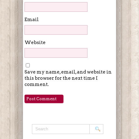
Email
Website
Save my name, email, and website in
this browser for the next time I
comment.