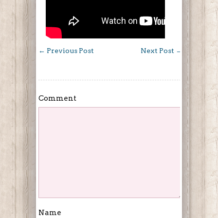
←
Previous Post
Next Post
→
Comment
Name