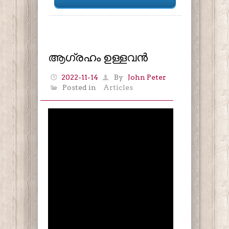
ആഗ്രഹം ഉള്ളവൻ
2022-11-14
By
John Peter
Posted in
Articles