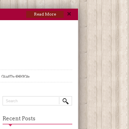
Read More
വചനം ദൈവം
Recent Posts