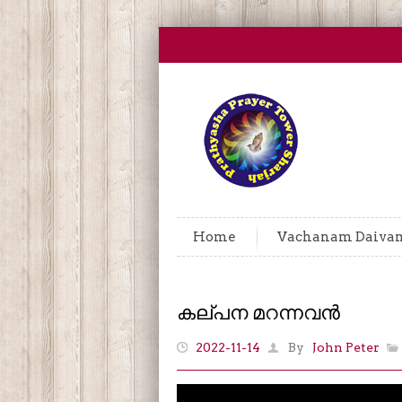
Home
Vachanam Daiva
കല്പന മറന്നവൻ
2022-11-14
By
John Peter