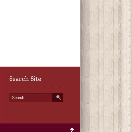
Search Site