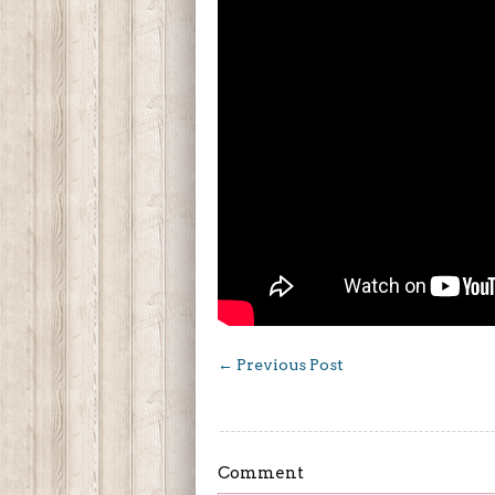
←
Previous Post
Comment