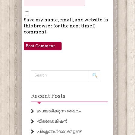
Save my name, email, and website in
this browser for the next time I
comment.
Recent Posts
ഉപദേശിക്കുന്ന ദൈവം
തീരദേശ മിഷൻ
പ്രശ്നങ്ങൾനമുക്ക് ഉണ്ട്