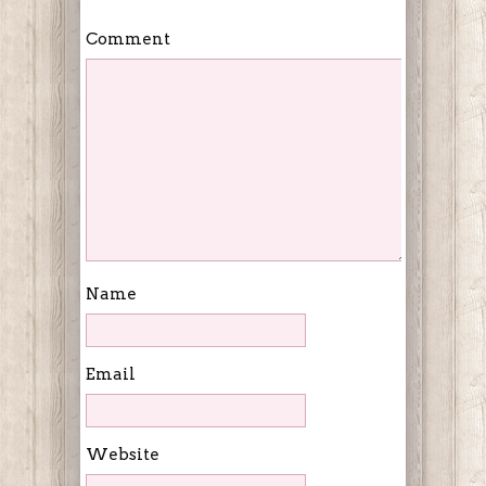
Comment
Name
Email
Website