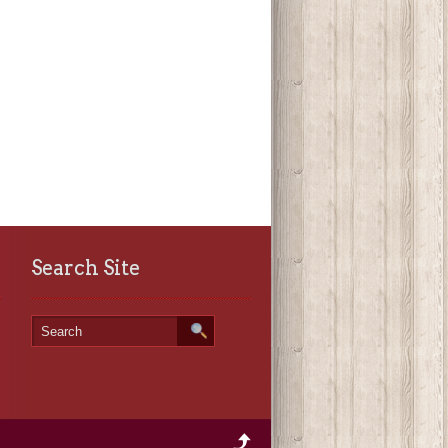
Search Site