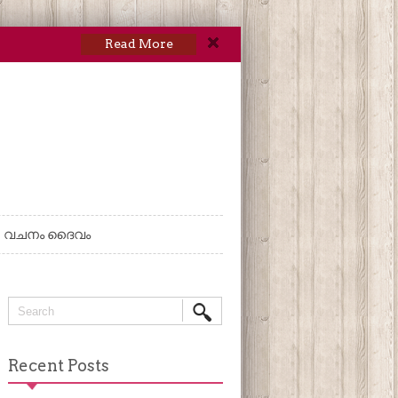
Read More
വചനം ദൈവം
Recent Posts