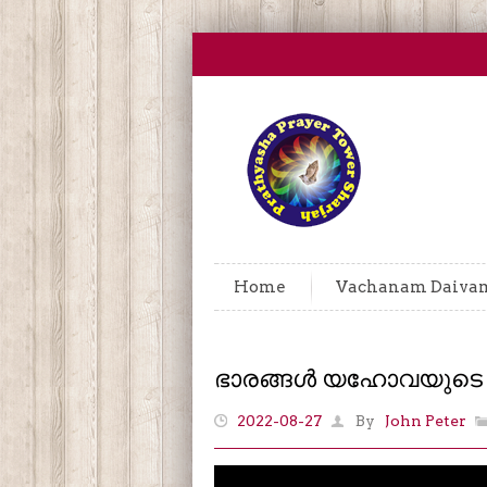
Home
Vachanam Daiva
ഭാരങ്ങൾ യഹോവയുടെ
2022-08-27
By
John Peter