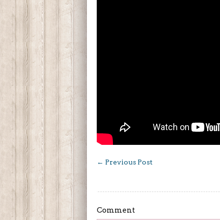
←
Previous Post
Comment