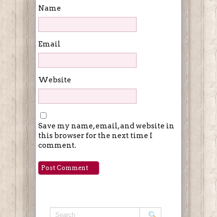
Name
Email
Website
Save my name, email, and website in
this browser for the next time I
comment.