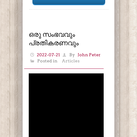
ഒരു സംഭവവും
പ്രതികരണവും
2022-07-21
By
John Peter
Posted in
Articles