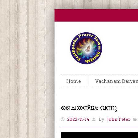
Home
Vachanam Daiva
ചൈതന്യം വന്നു
2022-11-14
By
John Peter