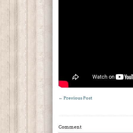
←
Previous Post
Comment