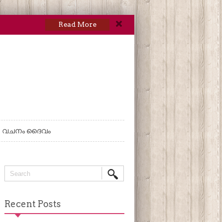
Read More
വചനം ദൈവം
Recent Posts