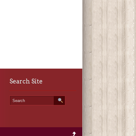
Search Site