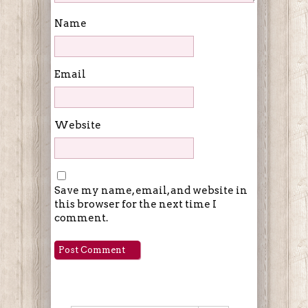
Name
Email
Website
Save my name, email, and website in
this browser for the next time I
comment.