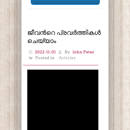
ജീവൻറെ പ്രവർത്തികൾ
ചെയ്യാം
2022-11-01
By
John Peter
Posted in
Articles