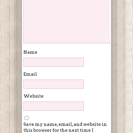
Name
Email
Website
Save my name, email, and website in
this browser for the next time I