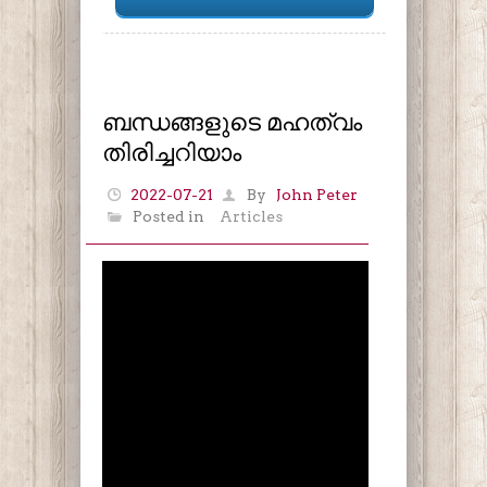
ബന്ധങ്ങളുടെ മഹത്വം
തിരിച്ചറിയാം
2022-07-21
By
John Peter
Posted in
Articles