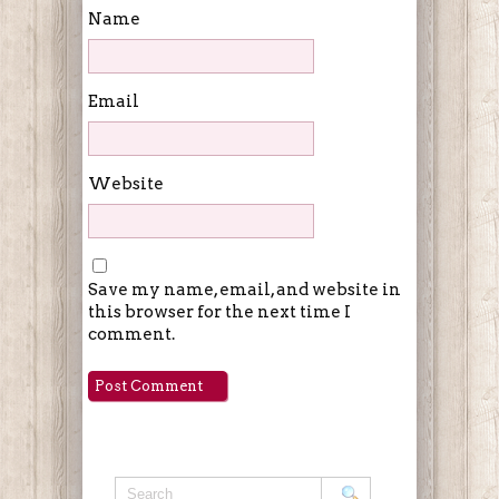
Name
Email
Website
Save my name, email, and website in
this browser for the next time I
comment.