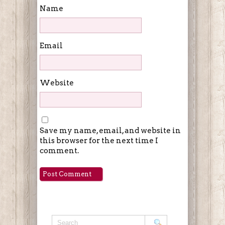
Name
Email
Website
Save my name, email, and website in
this browser for the next time I
comment.