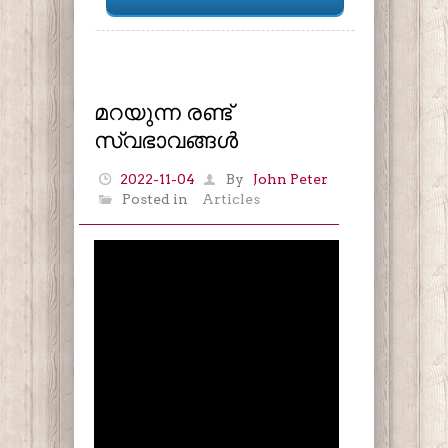
മറയുന്ന രണ്ട്
സ്വഭാവങ്ങൾ
2022-11-04
By
John Peter
Posted in
Articles